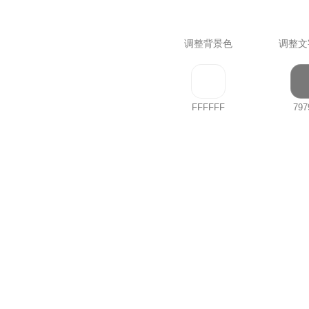
调整背景色
调整文