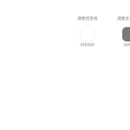
调整背景色
调整文