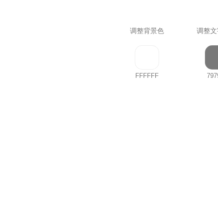
调整背景色
调整文