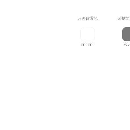
调整背景色
调整文