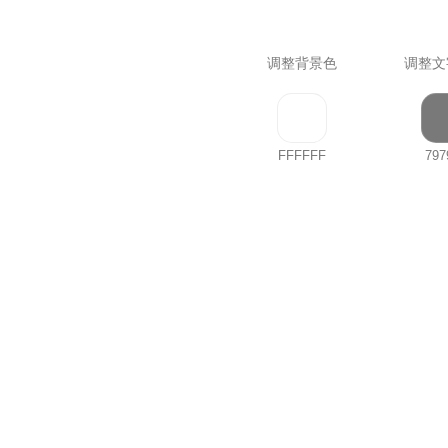
调整背景色
调整文