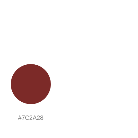
#7C2A28