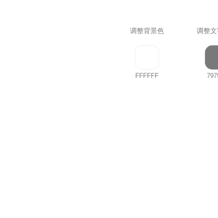
调整背景色
调整文