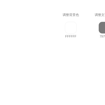
调整背景色
调整文